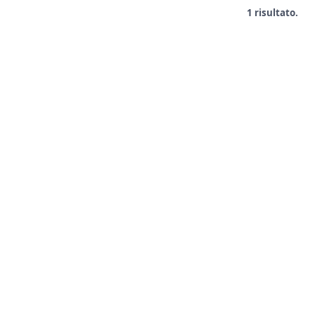
1 risultato.