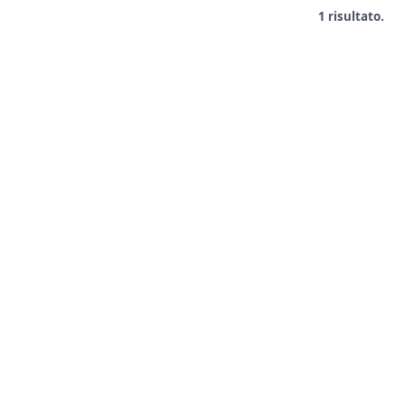
1 risultato.