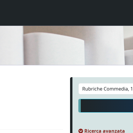
Ricerca avanzata