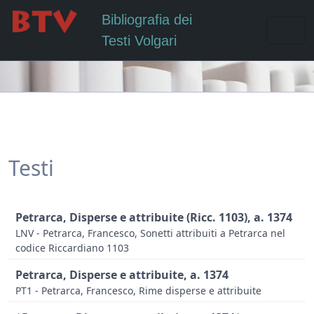
Bibliografia dei
Testi Volgari
Testi
Petrarca, Disperse e attribuite (Ricc. 1103), a. 1374
LNV - Petrarca, Francesco, Sonetti attribuiti a Petrarca nel
codice Riccardiano 1103
Petrarca, Disperse e attribuite, a. 1374
PT1 - Petrarca, Francesco, Rime disperse e attribuite