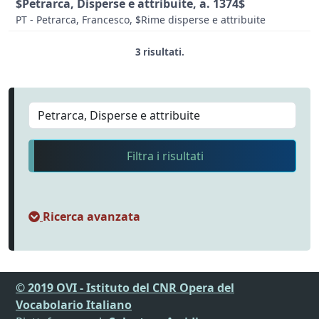
$Petrarca, Disperse e attribuite, a. 1374$
PT - Petrarca, Francesco, $Rime disperse e attribuite
3 risultati.
Filtra i risultati
Ricerca avanzata
© 2019 OVI - Istituto del CNR Opera del
Vocabolario Italiano