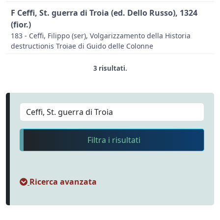
F Ceffi, St. guerra di Troia (ed. Dello Russo), 1324
(fior.)
183 - Ceffi, Filippo (ser), Volgarizzamento della Historia
destructionis Troiae di Guido delle Colonne
3 risultati.
Filtra i risultati
Ricerca avanzata