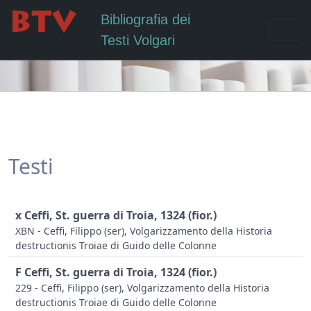
Bibliografia dei
Testi Volgari
Testi
x Ceffi, St. guerra di Troia, 1324 (fior.)
XBN - Ceffi, Filippo (ser), Volgarizzamento della Historia
destructionis Troiae di Guido delle Colonne
F Ceffi, St. guerra di Troia, 1324 (fior.)
229 - Ceffi, Filippo (ser), Volgarizzamento della Historia
destructionis Troiae di Guido delle Colonne