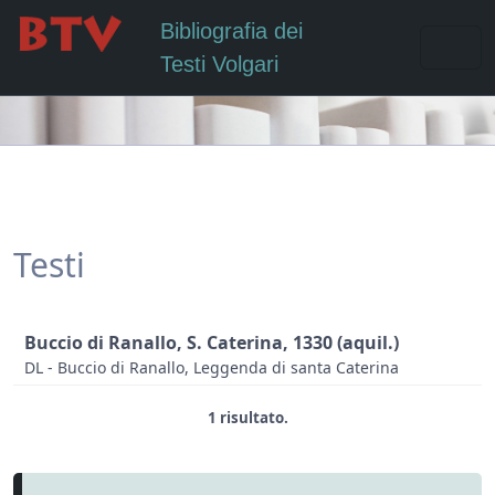
Bibliografia dei
Testi Volgari
Testi
Buccio di Ranallo, S. Caterina, 1330 (aquil.)
DL - Buccio di Ranallo, Leggenda di santa Caterina
1 risultato.