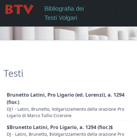
Bibliografia dei
Testi Volgari
Testi
Brunetto Latini, Pro Ligario (ed. Lorenzi), a. 1294
(fior.)
DJ1 - Latini, Brunetto, Volgarizzamento della orazione Pro
Ligario di Marco Tullio Cicerone
$Brunetto Latini, Pro Ligario, a. 1294 (fior.)$
DJ - Latini, Brunetto, $Volgarizzamento della orazione Pro