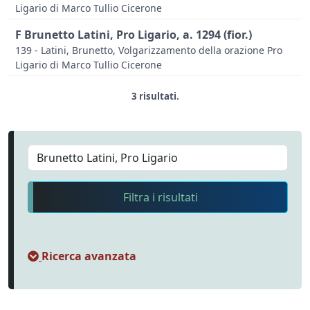
Ligario di Marco Tullio Cicerone
F Brunetto Latini, Pro Ligario, a. 1294 (fior.)
139 - Latini, Brunetto, Volgarizzamento della orazione Pro
Ligario di Marco Tullio Cicerone
3 risultati.
Filtra i risultati
Ricerca avanzata