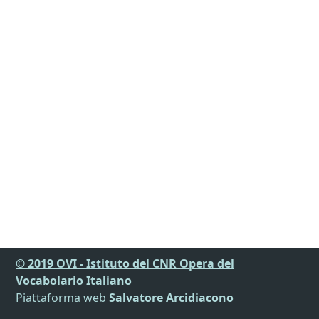
© 2019 OVI - Istituto del CNR Opera del
Vocabolario Italiano
Piattaforma web
Salvatore Arcidiacono