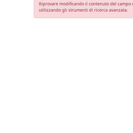
Riprovare modificando il contenuto del campo d
utilizzando gli strumenti di ricerca avanzata.