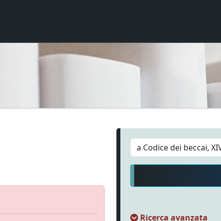
Ricerca avanzata