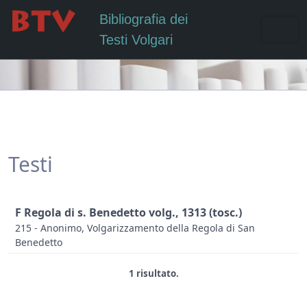
Bibliografia dei
Testi Volgari
Testi
F Regola di s. Benedetto volg., 1313 (tosc.)
215 - Anonimo, Volgarizzamento della Regola di San
Benedetto
1 risultato.